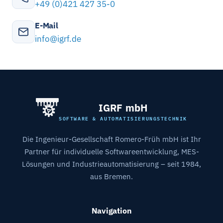
+49 (0)421 427 35-0
E-Mail
info@igrf.de
IGRF mbH
SOFTWARE & AUTOMATISIERUNGSTECHNIK
Die Ingenieur-Gesellschaft Romero-Früh mbH ist Ihr
Partner für individuelle Softwareentwicklung, MES-
Lösungen und Industrieautomatisierung – seit 1984,
aus Bremen.
Navigation