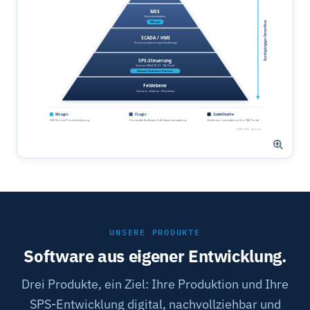
UNSERE PRODUKTE
Software aus eigener Entwicklung.
Drei Produkte, ein Ziel: Ihre Produktion und Ihre
SPS-Entwicklung digital, nachvollziehbar und