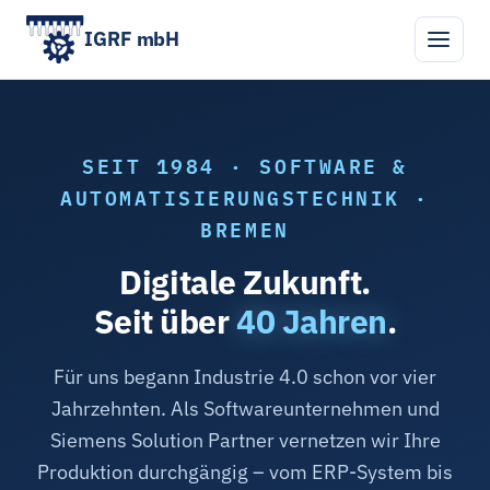
IGRF mbH
SEIT 1984 · SOFTWARE &
AUTOMATISIERUNGSTECHNIK ·
BREMEN
Digitale Zukunft.
Seit über
40 Jahren
.
Für uns begann Industrie 4.0 schon vor vier
Jahrzehnten. Als Softwareunternehmen und
Siemens Solution Partner vernetzen wir Ihre
Produktion durchgängig – vom ERP-System bis