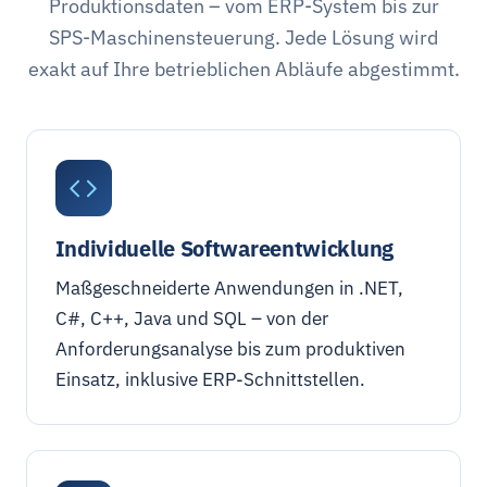
Produktionsdaten – vom ERP-System bis zur
SPS-Maschinensteuerung. Jede Lösung wird
exakt auf Ihre betrieblichen Abläufe abgestimmt.
Individuelle Software­entwicklung
Maßgeschneiderte Anwendungen in .NET,
C#, C++, Java und SQL – von der
Anforderungsanalyse bis zum produktiven
Einsatz, inklusive ERP-Schnittstellen.