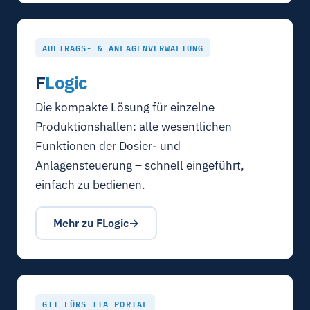
AUFTRAGS- & ANLAGENVERWALTUNG
F
Logic
Die kompakte Lösung für einzelne
Produktionshallen: alle wesentlichen
Funktionen der Dosier- und
Anlagensteuerung – schnell eingeführt,
einfach zu bedienen.
Mehr zu FLogic
GIT FÜRS TIA PORTAL