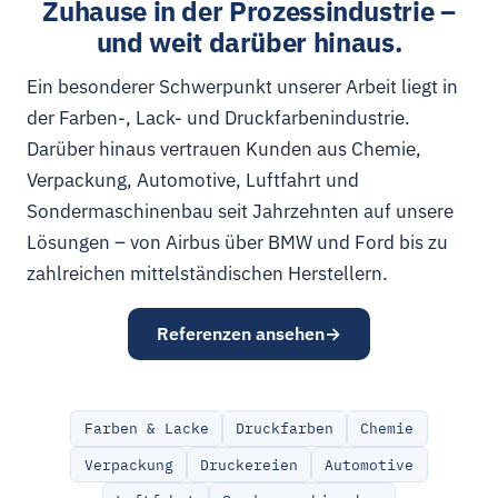
Zuhause in der Prozessindustrie –
und weit darüber hinaus.
Ein besonderer Schwerpunkt unserer Arbeit liegt in
der Farben-, Lack- und Druckfarbenindustrie.
Darüber hinaus vertrauen Kunden aus Chemie,
Verpackung, Automotive, Luftfahrt und
Sondermaschinenbau seit Jahrzehnten auf unsere
Lösungen – von Airbus über BMW und Ford bis zu
zahlreichen mittelständischen Herstellern.
Referenzen ansehen
Farben & Lacke
Druckfarben
Chemie
Verpackung
Druckereien
Automotive