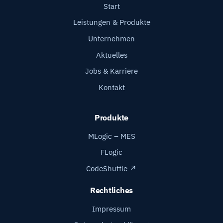
Start
Leistungen & Produkte
Unternehmen
Aktuelles
Jobs & Karriere
Kontakt
Produkte
MLogic – MES
FLogic
CodeShuttle ↗
Rechtliches
Impressum