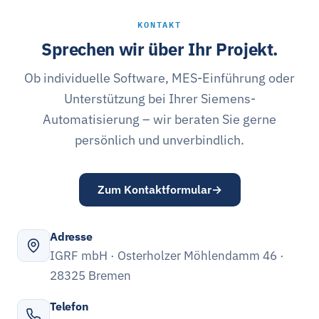
KONTAKT
Sprechen wir über Ihr Projekt.
Ob individuelle Software, MES-Einführung oder
Unterstützung bei Ihrer Siemens-
Automatisierung – wir beraten Sie gerne
persönlich und unverbindlich.
Zum Kontaktformular
Adresse
IGRF mbH · Osterholzer Möhlendamm 46 ·
28325 Bremen
Telefon