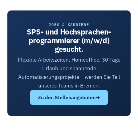
JOBS & KARRIERE
SPS- und Hochsprachen­
programmierer (m/w/d)
gesucht.
Flexible Arbeitszeiten, Homeoffice, 30 Tage
Urlaub und spannende
Automatisierungsprojekte – werden Sie Teil
unseres Teams in Bremen.
Zu den Stellenangeboten