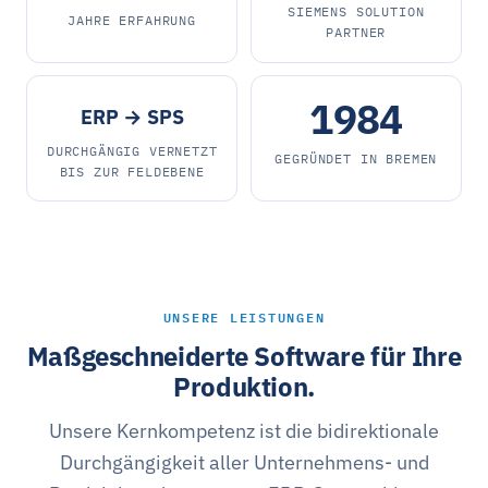
SIEMENS SOLUTION
JAHRE ERFAHRUNG
PARTNER
1984
ERP → SPS
DURCHGÄNGIG VERNETZT
GEGRÜNDET IN BREMEN
BIS ZUR FELDEBENE
UNSERE LEISTUNGEN
Maßgeschneiderte Software für Ihre
Produktion.
Unsere Kernkompetenz ist die bidirektionale
Durchgängigkeit aller Unternehmens- und