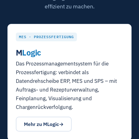
effizient zu machen.
MES · PROZESSFERTIGUNG
M
Logic
Das Prozessmanagementsystem für die
Prozessfertigung: verbindet als
Datendrehscheibe ERP, MES und SPS – mit
Auftrags- und Rezepturverwaltung,
Feinplanung, Visualisierung und
Chargenrückverfolgung.
Mehr zu MLogic