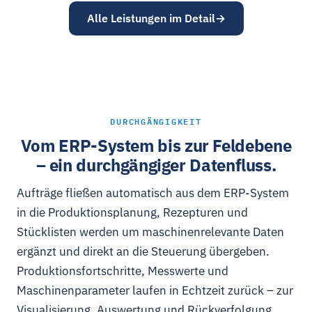
Alle Leistungen im Detail
DURCHGÄNGIGKEIT
Vom ERP-System bis zur Feldebene
– ein durchgängiger Datenfluss.
Aufträge fließen automatisch aus dem ERP-System
in die Produktionsplanung, Rezepturen und
Stücklisten werden um maschinenrelevante Daten
ergänzt und direkt an die Steuerung übergeben.
Produktionsfortschritte, Messwerte und
Maschinenparameter laufen in Echtzeit zurück – zur
Visualisierung, Auswertung und Rückverfolgung.