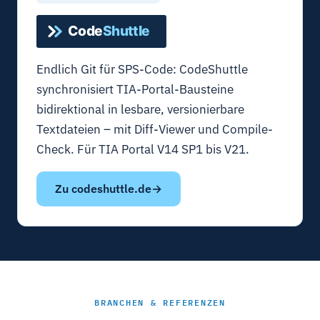
Endlich Git für SPS-Code: CodeShuttle
synchronisiert TIA-Portal-Bausteine
bidirektional in lesbare, versionierbare
Textdateien – mit Diff-Viewer und Compile-
Check. Für TIA Portal V14 SP1 bis V21.
Zu codeshuttle.de
BRANCHEN & REFERENZEN