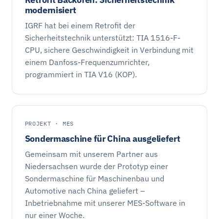
modernisiert
IGRF hat bei einem Retrofit der
Sicherheitstechnik unterstützt: TIA 1516-F-
CPU, sichere Geschwindigkeit in Verbindung mit
einem Danfoss-Frequenzumrichter,
programmiert in TIA V16 (KOP).
PROJEKT · MES
Sondermaschine für China ausgeliefert
Gemeinsam mit unserem Partner aus
Niedersachsen wurde der Prototyp einer
Sondermaschine für Maschinenbau und
Automotive nach China geliefert –
Inbetriebnahme mit unserer MES-Software in
nur einer Woche.