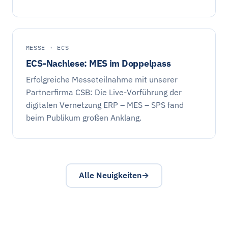
MESSE · ECS
ECS-Nachlese: MES im Doppelpass
Erfolgreiche Messeteilnahme mit unserer
Partnerfirma CSB: Die Live-Vorführung der
digitalen Vernetzung ERP – MES – SPS fand
beim Publikum großen Anklang.
Alle Neuigkeiten