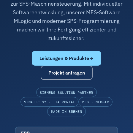
zur SPS-Maschinensteuerung. Mit individueller
Softwareentwicklung, unserer MES-Software
MLogic und moderner SPS-Programmierung
machen wir Ihre Fertigung effizienter und
zukunftssicher.
Leistungen & Produkte
Projekt anfragen
SIEMENS SOLUTION PARTNER
SIMATIC S7 · TIA PORTAL
MES · MLOGIC
MADE IN BREMEN
ERP