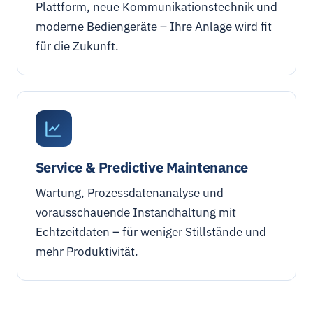
Plattform, neue Kommunikationstechnik und
moderne Bediengeräte – Ihre Anlage wird fit
für die Zukunft.
Service & Predictive Maintenance
Wartung, Prozessdatenanalyse und
vorausschauende Instandhaltung mit
Echtzeitdaten – für weniger Stillstände und
mehr Produktivität.