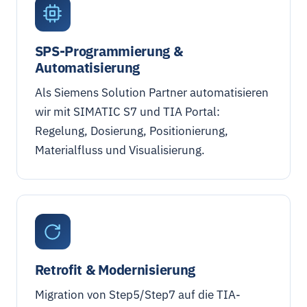
SPS-Programmierung &
Automatisierung
Als Siemens Solution Partner automatisieren
wir mit SIMATIC S7 und TIA Portal:
Regelung, Dosierung, Positionierung,
Materialfluss und Visualisierung.
Retrofit & Modernisierung
Migration von Step5/Step7 auf die TIA-