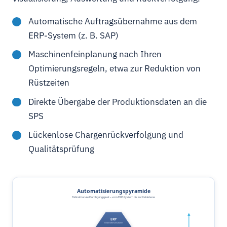
Automatische Auftragsübernahme aus dem
ERP-System (z. B. SAP)
Maschinenfeinplanung nach Ihren
Optimierungsregeln, etwa zur Reduktion von
Rüstzeiten
Direkte Übergabe der Produktionsdaten an die
SPS
Lückenlose Chargenrückverfolgung und
Qualitätsprüfung